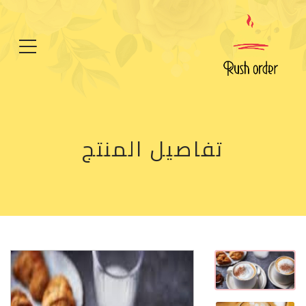
تفاصيل المنتج