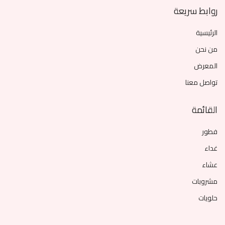
روابط سريعة
الرئيسية
من نحن
المعرض
تواصل معنا
القائمة
فطور
غداء
عشاء
مشروبات
حلويات