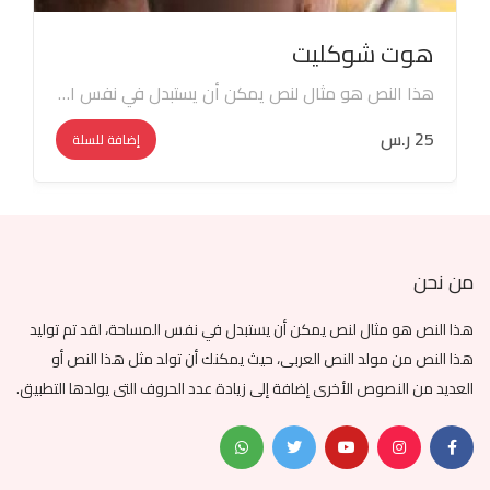
هوت شوكليت
هذا النص هو مثال لنص يمكن أن يستبدل في نفس المساحة، لقد تم توليد هذا النص من مولد النص العربى، حيث يمكنك أن تولد مثل هذا النص أو العديد من النصوص الأخرى إضافة إلى زيادة عدد الحروف التى يولدها التطبيق.
25 ر.س
إضافة للسلة
من نحن
هذا النص هو مثال لنص يمكن أن يستبدل في نفس المساحة، لقد تم توليد
هذا النص من مولد النص العربى، حيث يمكنك أن تولد مثل هذا النص أو
العديد من النصوص الأخرى إضافة إلى زيادة عدد الحروف التى يولدها التطبيق.