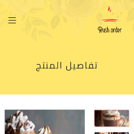
تفاصيل المنتج